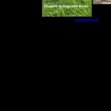
Bemutatakozás